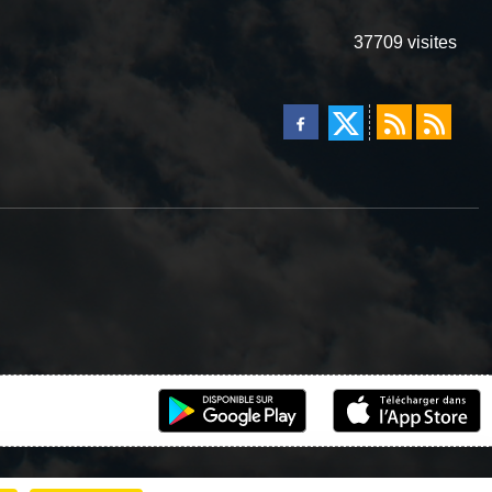
37709
visites