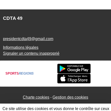
CDTA 49
presidentcdta49@gmail.com
Informations légales
Signaler un contenu inapproprié
SPORTS
REGIONS
Charte cookies
Gestion des cookies
Ce site utilise des cookies et vous donne le contrôle sur ceux