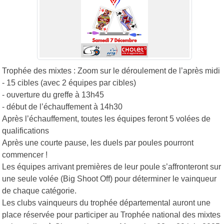
Trophée des mixtes : Zoom sur le déroulement de l’après midi
- 15 cibles (avec 2 équipes par cibles)
- ouverture du greffe à 13h45
- début de l’échauffement à 14h30
Après l’échauffement, toutes les équipes feront 5 volées de
qualifications
Après une courte pause, les duels par poules pourront
commencer !
Les équipes arrivant premières de leur poule s’affronteront sur
une seule volée (Big Shoot Off) pour déterminer le vainqueur
de chaque catégorie.
Les clubs vainqueurs du trophée départemental auront une
place réservée pour participer au Trophée national des mixtes