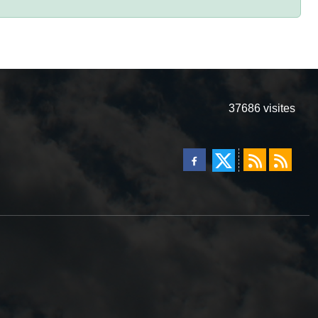
37686
visites