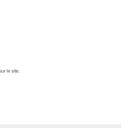
ur le site.