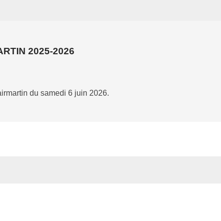
RTIN 2025-2026
airmartin du samedi 6 juin 2026.